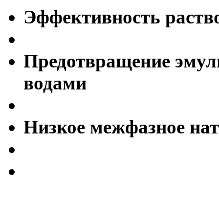
Эффективность раств
Предотвращение эмул
водами
Низкое межфазное нат